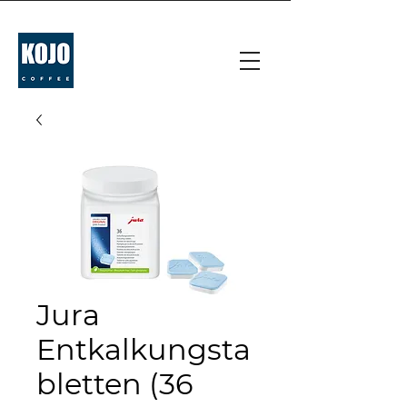
Jura
Entkalkungsta
bletten (36