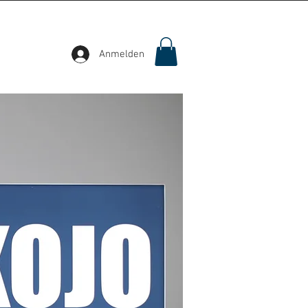
Anmelden