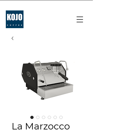
La Marzocco