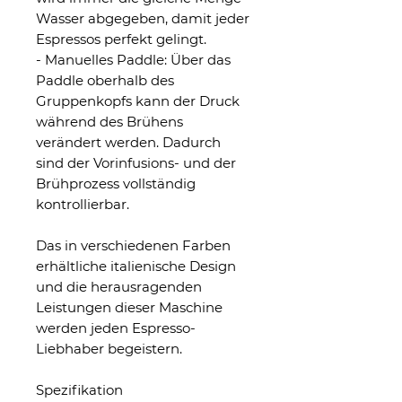
Wasser abgegeben, damit jeder
Espressos perfekt gelingt.
- Manuelles Paddle: Über das
Paddle oberhalb des
Gruppenkopfs kann der Druck
während des Brühens
verändert werden. Dadurch
sind der Vorinfusions- und der
Brühprozess vollständig
kontrollierbar.
Das in verschiedenen Farben
erhältliche italienische Design
und die herausragenden
Leistungen dieser Maschine
werden jeden Espresso-
Liebhaber begeistern.
Spezifikation