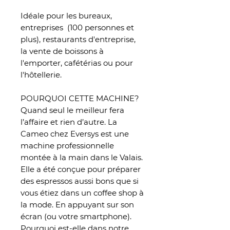
Idéale pour les bureaux,
entreprises (100 personnes et
plus), restaurants d'entreprise,
la vente de boissons à
l'emporter, cafétérias ou pour
l'hôtellerie.
POURQUOI CETTE MACHINE?
Quand seul le meilleur fera
l’affaire et rien d’autre. La
Cameo chez Eversys est une
machine professionnelle
montée à la main dans le Valais.
Elle a été conçue pour préparer
des espressos aussi bons que si
vous étiez dans un coffee shop à
la mode. En appuyant sur son
écran (ou votre smartphone).
Pourquoi est-elle dans notre