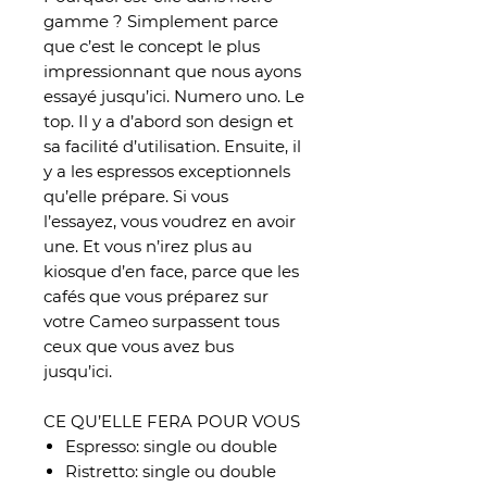
gamme ? Simplement parce
que c’est le concept le plus
impressionnant que nous ayons
essayé jusqu’ici. Numero uno. Le
top. Il y a d’abord son design et
sa facilité d’utilisation. Ensuite, il
y a les espressos exceptionnels
qu’elle prépare. Si vous
l’essayez, vous voudrez en avoir
une. Et vous n’irez plus au
kiosque d’en face, parce que les
cafés que vous préparez sur
votre Cameo surpassent tous
ceux que vous avez bus
jusqu’ici.
CE QU’ELLE FERA POUR VOUS
Espresso: single ou double
Ristretto: single ou double