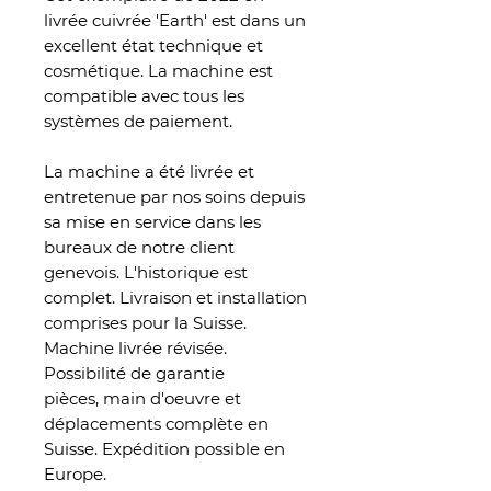
livrée cuivrée 'Earth' est dans un
excellent état technique et
cosmétique. La machine est
compatible avec tous les
systèmes de paiement.
La machine a été livrée et
entretenue par nos soins depuis
sa mise en service dans les
bureaux de notre client
genevois. L'historique est
complet. Livraison et installation
comprises pour la Suisse.
Machine livrée révisée.
Possibilité de garantie
pièces, main d'oeuvre et
déplacements complète en
Suisse. Expédition possible en
Europe.