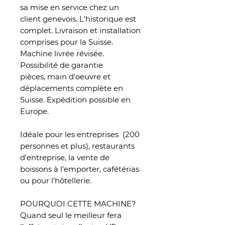
sa mise en service chez un
client genevois. L'historique est
complet. Livraison et installation
comprises pour la Suisse.
Machine livrée révisée.
Possibilité de garantie
pièces, main d'oeuvre et
déplacements complète en
Suisse. Expédition possible en
Europe.
Idéale pour les entreprises (200
personnes et plus), restaurants
d'entreprise, la vente de
boissons à l'emporter, cafétérias
ou pour l'hôtellerie.
POURQUOI CETTE MACHINE?
Quand seul le meilleur fera