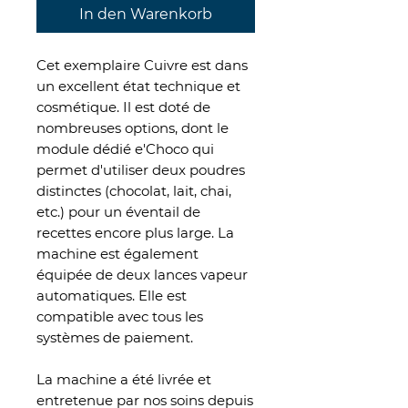
In den Warenkorb
Cet exemplaire Cuivre est dans
un excellent état technique et
cosmétique. Il est doté de
nombreuses options, dont le
module dédié e'Choco qui
permet d'utiliser deux poudres
distinctes (chocolat, lait, chai,
etc.) pour un éventail de
recettes encore plus large. La
machine est également
équipée de deux lances vapeur
automatiques. Elle est
compatible avec tous les
systèmes de paiement.
La machine a été livrée et
entretenue par nos soins depuis