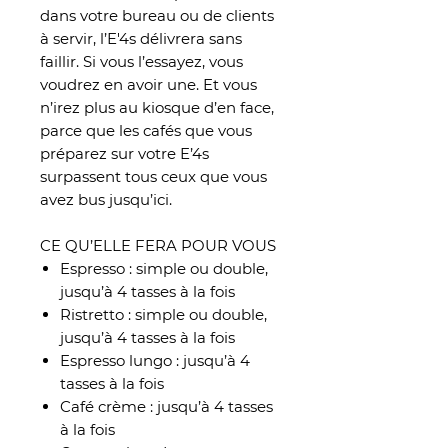
dans votre bureau ou de clients
à servir, l’E'4s délivrera sans
faillir. Si vous l’essayez, vous
voudrez en avoir une. Et vous
n’irez plus au kiosque d’en face,
parce que les cafés que vous
préparez sur votre E’4s
surpassent tous ceux que vous
avez bus jusqu’ici.
CE QU’ELLE FERA POUR VOUS
Espresso : simple ou double,
jusqu’à 4 tasses à la fois
Ristretto : simple ou double,
jusqu’à 4 tasses à la fois
Espresso lungo : jusqu’à 4
tasses à la fois
Café crème : jusqu’à 4 tasses
à la fois