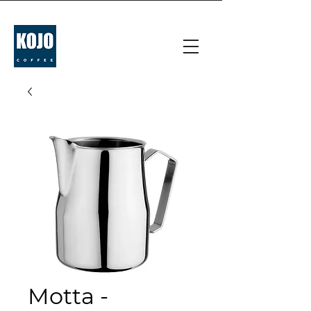
Motta -