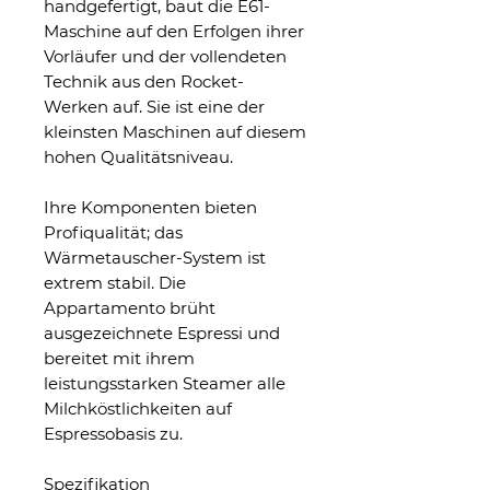
handgefertigt, baut die E61-
Maschine auf den Erfolgen ihrer
Vorläufer und der vollendeten
Technik aus den Rocket-
Werken auf. Sie ist eine der
kleinsten Maschinen auf diesem
hohen Qualitätsniveau.
Ihre Komponenten bieten
Profiqualität; das
Wärmetauscher-System ist
extrem stabil. Die
Appartamento brüht
ausgezeichnete Espressi und
bereitet mit ihrem
leistungsstarken Steamer alle
Milchköstlichkeiten auf
Espressobasis zu.
Spezifikation