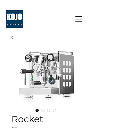
Rocket